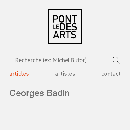
articles
artistes
contact
Georges Badin